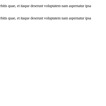
bitis quae, et itaque deserunt voluptatem nam aspernatur ipsa
bitis quae, et itaque deserunt voluptatem nam aspernatur ipsa